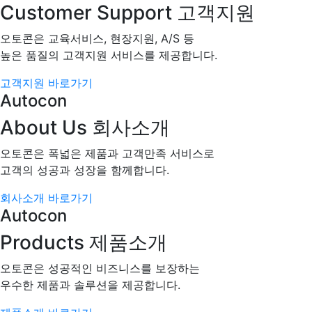
Customer Support
고객지원
오토콘은 교육서비스, 현장지원, A/S 등
높은 품질의 고객지원 서비스를 제공합니다.
고객지원 바로가기
Autocon
About Us
회사소개
오토콘은 폭넓은 제품과 고객만족 서비스로
고객의 성공과 성장을 함께합니다.
회사소개 바로가기
Autocon
Products
제품소개
오토콘은 성공적인 비즈니스를 보장하는
우수한 제품과 솔루션을 제공합니다.