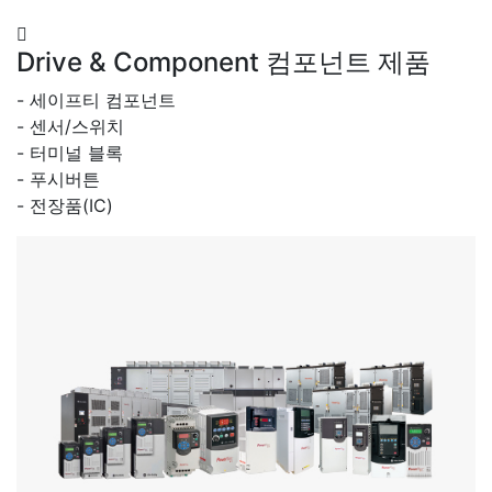
Drive & Component
컴포넌트 제품
- 세이프티 컴포넌트
- 센서/스위치
- 터미널 블록
- 푸시버튼
- 전장품(IC)