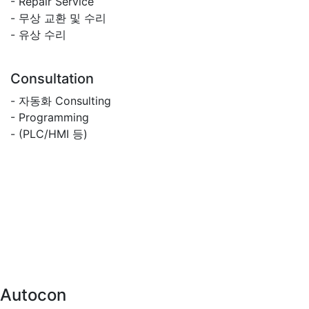
- Repair Service
- 무상 교환 및 수리
- 유상 수리
Consultation
- 자동화 Consulting
- Programming
- (PLC/HMI 등)
Autocon