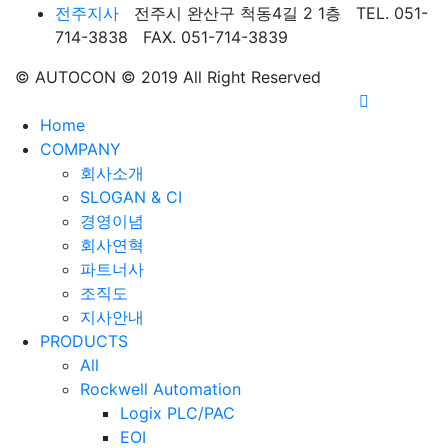
전주지사
전주시 완산구 척동4길 2 1층 TEL. 051-
714-3838 FAX. 051-714-3839
© AUTOCON © 2019 All Right Reserved
Home
COMPANY
회사소개
SLOGAN & CI
경영이념
회사연혁
파트너사
조직도
지사안내
PRODUCTS
All
Rockwell Automation
Logix PLC/PAC
EOI