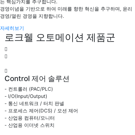
는 핵심가치를 추구합니다.
경영이념을 기반으로 하여 미래를 향한 혁신을 추구하며, 윤리
경영/열린 경영을 지향합니다.
자세히보기
로크웰 오토메이션 제품군
Control
제어 솔루션
- 컨트롤러 (PAC/PLC)
- I/O(Input/Output)
- 통신 네트워크 / 터치 판넬
- 프로세스 제어(DCS) / 모션 제어
- 산업용 컴퓨터/모니터
- 산업용 이더넷 스위치