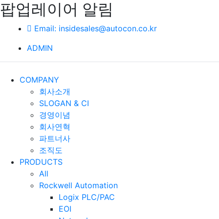
팝업레이어 알림
Email: insidesales@autocon.co.kr
ADMIN
COMPANY
회사소개
SLOGAN & CI
경영이념
회사연혁
파트너사
조직도
PRODUCTS
All
Rockwell Automation
Logix PLC/PAC
EOI