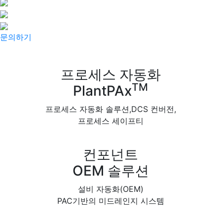
문의하기
프로세스 자동화
TM
PlantPAx
프로세스 자동화 솔루션,DCS 컨버전,
프로세스 세이프티
컨포넌트
OEM 솔루션
설비 자동화(OEM)
PAC기반의 미드레인지 시스템