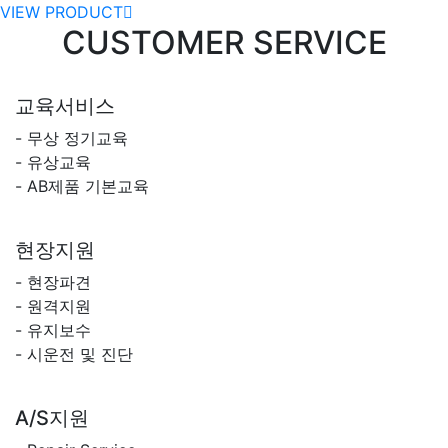
VIEW PRODUCT
CUSTOMER SERVICE
교육서비스
- 무상 정기교육
- 유상교육
- AB제품 기본교육
현장지원
- 현장파견
- 원격지원
- 유지보수
- 시운전 및 진단
A/S지원