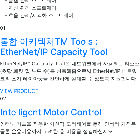
- 품질 관리 소프트웨어
- 자산 관리 소프트웨어
- 효율 관리/시각화 소프트웨어
01
통합 아키텍처TM Tools :
EtherNet/IP Capacity Tool
EtherNet/IP™ Capacity Tool은 네트워크에서 사용되는 리소스
(초당 패킷 및 노드 수)를 산출해줌으로써 EtherNet/IP 네트워
크의 초기 레이아웃을 간단하게 설계할 수 있도록 지원합니다.
VIEW PRODUCT
02
Intelligent Motor Control
인터넷 기술을 적용한 혁신적 모터제어를 통해 인버터 가격은
물론 운용비용까지 고려한 총 비용을 절감하십시오.