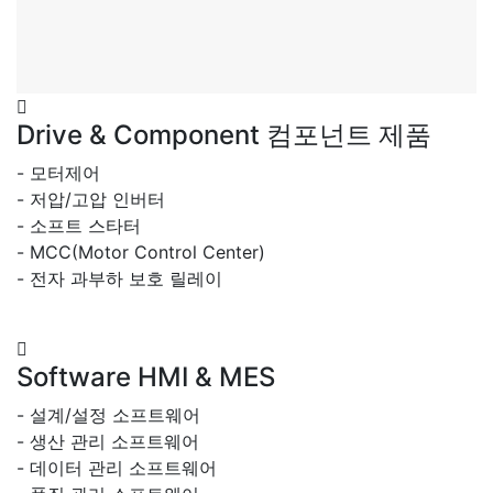
Drive & Component
컴포넌트 제품
- 모터제어
- 저압/고압 인버터
- 소프트 스타터
- MCC(Motor Control Center)
- 전자 과부하 보호 릴레이
Software
HMI & MES
- 설계/설정 소프트웨어
- 생산 관리 소프트웨어
- 데이터 관리 소프트웨어