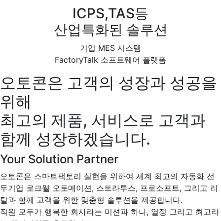
ICPS,TAS등
산업특화된 솔루션
기업 MES 시스템
FactoryTalk 소프트웨어 플랫폼
오토콘은 고객의 성장과 성공을
위해
최고의 제품, 서비스로 고객과
함께 성장하겠습니다.
Your Solution Partner
오토콘은 스마트팩토리 실현을 위하여 세계 최고의 자동화 선
두기업 로크웰 오토메이션, 스트라투스, 프로소프트, 그리고 리
탈과 함께 고객을 위한 맞춤형 솔루션을 제공합니다.
직원 모두가 행복한 회사라는 미션과 하나, 열정 그리고 최고라